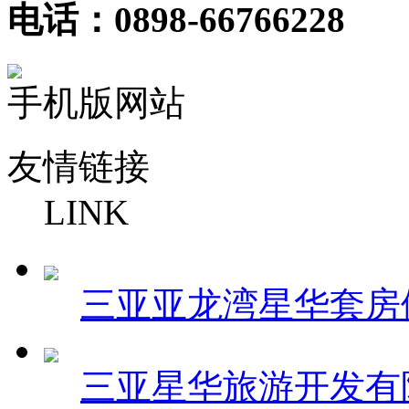
电话：0898-66766228
手机版网站
友情链接
LINK
三亚亚龙湾星华套房
三亚星华旅游开发有