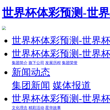
世界杯体彩预测-世
世界杯体彩预测-世界
世界杯体彩预测-世界
集团简介
旗下公司
发展历程
集团荣誉
新闻动态
集团新闻
媒体报道
世界杯体彩预测-世界
文化理念
精彩活动
星华故事