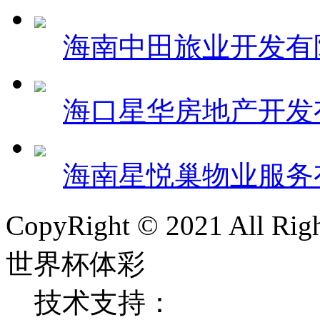
海南中田旅业开发有
海口星华房地产开发
海南星悦巢物业服务
CopyRight © 2021 All
世界杯体彩
技术支持：