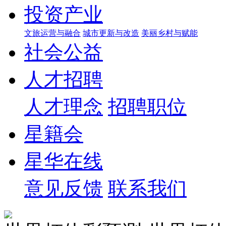
投资产业
文旅运营与融合
城市更新与改造
美丽乡村与赋能
社会公益
人才招聘
人才理念
招聘职位
星籍会
星华在线
意见反馈
联系我们