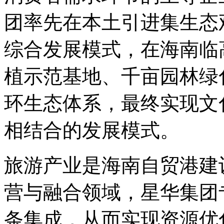
团率先在本土引进集生态
综合发展模式，在海南临
植示范基地、千亩园林绿
环生态体系，最终实现文
相结合的发展模式。
旅游产业是海南自贸港建
营与融合领域，星华集团
条集成，从而实现资源优