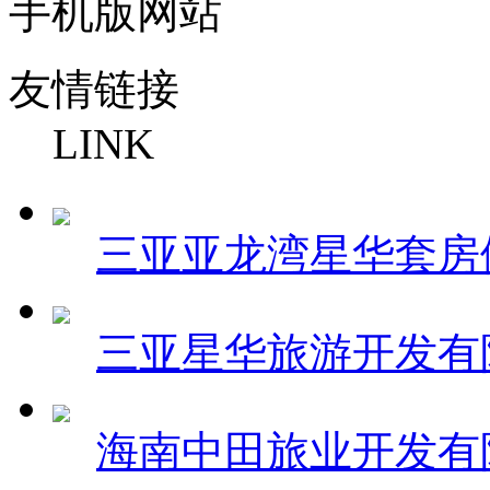
手机版网站
友情链接
LINK
三亚亚龙湾星华套房
三亚星华旅游开发有
海南中田旅业开发有