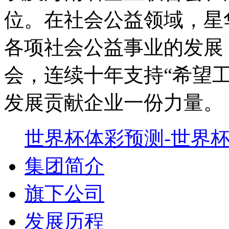
位。在社会公益领域，星
各项社会公益事业的发展
会，连续十年支持“希望
发展贡献企业一份力量。
世界杯体彩预测-世界
集团简介
旗下公司
发展历程