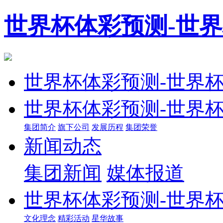
世界杯体彩预测-世
世界杯体彩预测-世界
世界杯体彩预测-世界
集团简介
旗下公司
发展历程
集团荣誉
新闻动态
集团新闻
媒体报道
世界杯体彩预测-世界
文化理念
精彩活动
星华故事