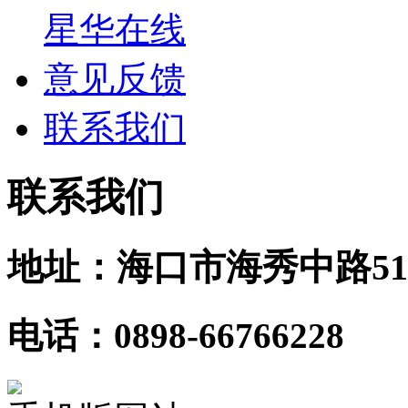
星华在线
意见反馈
联系我们
联系我们
地址：海口市海秀中路51
电话：0898-66766228