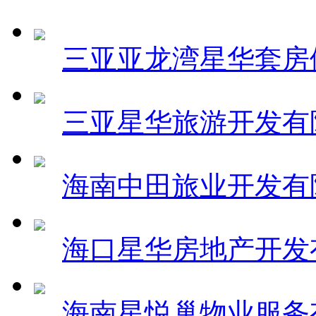
三亚亚龙湾星华套房
三亚星华旅游开发有
海南中田旅业开发有
海口星华房地产开发
海南星悦巢物业服务