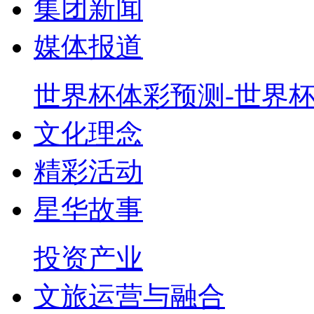
集团新闻
媒体报道
世界杯体彩预测-世界
文化理念
精彩活动
星华故事
投资产业
文旅运营与融合