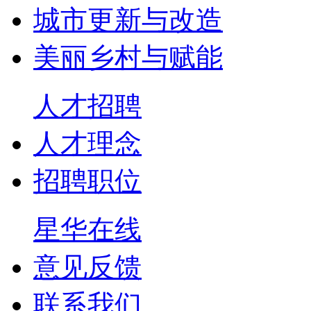
城市更新与改造
美丽乡村与赋能
人才招聘
人才理念
招聘职位
星华在线
意见反馈
联系我们