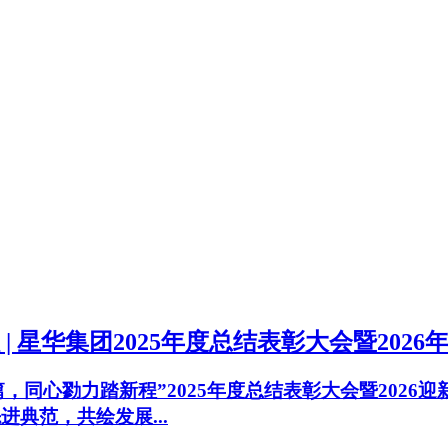
 星华集团2025年度总结表彰大会暨202
新篇，同心勠力踏新程”2025年度总结表彰大会暨20
典范，共绘发展...