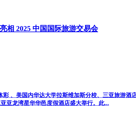
亮相 2025 中国国际旅游交易会
界杯体彩 、美国内华达大学拉斯维加斯分校、三亚旅游
亚亚龙湾星华华邑度假酒店盛大举行。此...