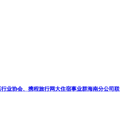
酒店行业协会、携程旅行网大住宿事业群海南分公司联