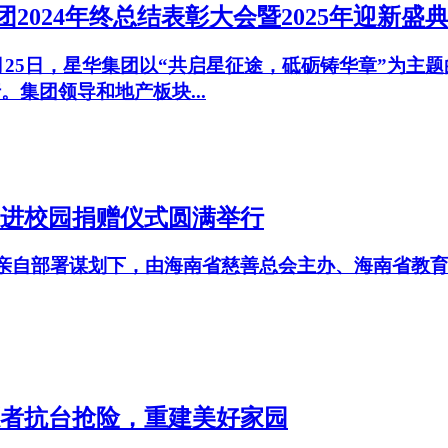
团2024年终总结表彰大会暨2025年迎新盛
1月25日，星华集团以“共启星征途，砥砺铸华章”为主题
集团领导和地产板块...
》进校园捐赠仪式圆满举行
的亲自部署谋划下，由海南省慈善总会主办、海南省教
者抗台抢险，重建美好家园