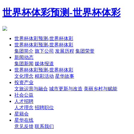
世界杯体彩预测-世界杯体彩
世界杯体彩预测-世界杯体彩
世界杯体彩预测-世界杯体彩
集团简介
旗下公司
发展历程
集团荣誉
新闻动态
集团新闻
媒体报道
世界杯体彩预测-世界杯体彩
文化理念
精彩活动
星华故事
投资产业
文旅运营与融合
城市更新与改造
美丽乡村与赋能
社会公益
人才招聘
人才理念
招聘职位
星籍会
星华在线
意见反馈
联系我们