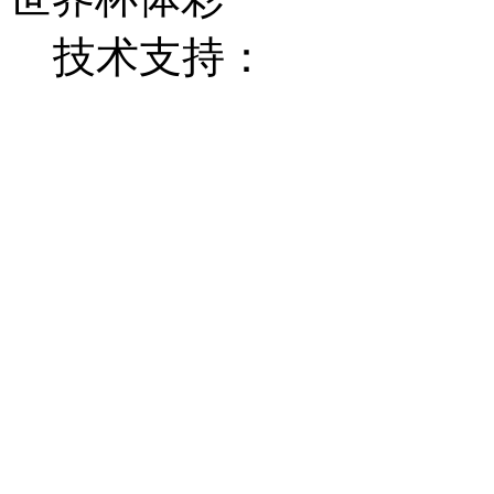
技术支持：