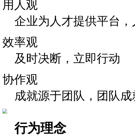
用人观
企业为人才提供平台，
效率观
及时决断，立即行动
协作观
成就源于团队，团队成
行为理念