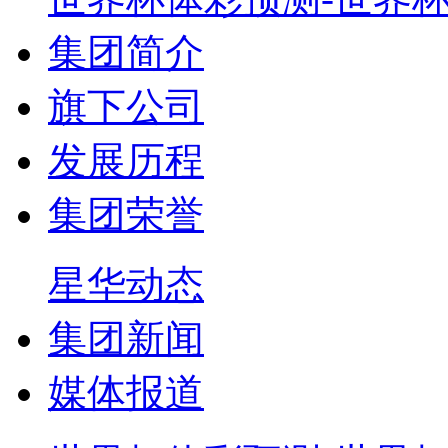
集团简介
旗下公司
发展历程
集团荣誉
星华动态
集团新闻
媒体报道