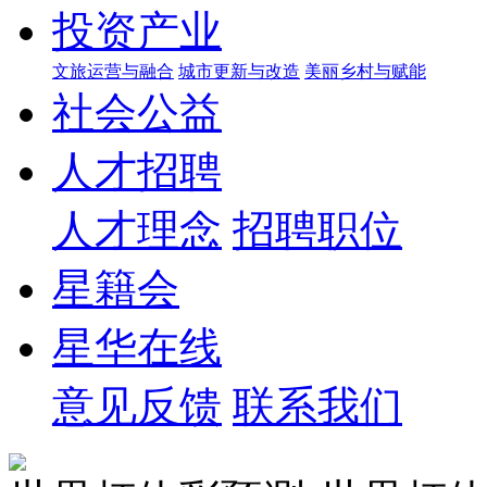
投资产业
文旅运营与融合
城市更新与改造
美丽乡村与赋能
社会公益
人才招聘
人才理念
招聘职位
星籍会
星华在线
意见反馈
联系我们