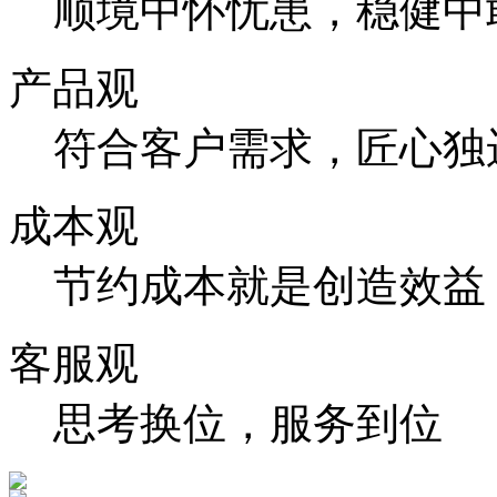
顺境中怀忧患，稳健中
产品观
符合客户需求，匠心独
成本观
节约成本就是创造效益
客服观
思考换位，服务到位