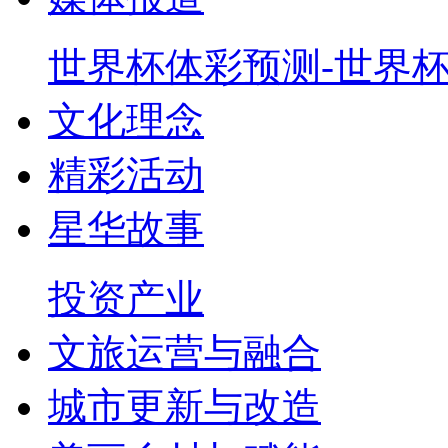
世界杯体彩预测-世界
文化理念
精彩活动
星华故事
投资产业
文旅运营与融合
城市更新与改造