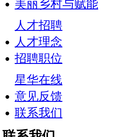
美丽乡村与赋能
人才招聘
人才理念
招聘职位
星华在线
意见反馈
联系我们
联系我们