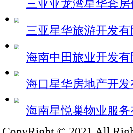
三亚亚龙湾星华套房
三亚星华旅游开发有
海南中田旅业开发有
海口星华房地产开发
海南星悦巢物业服务
CopyRight © 2021 All