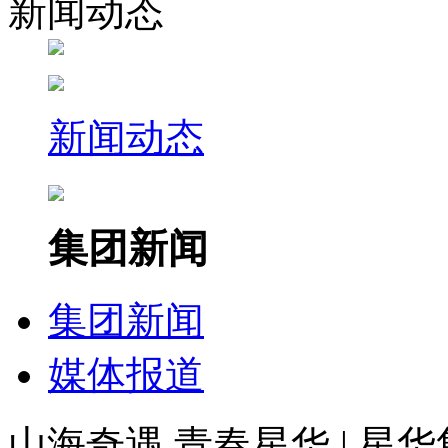
新闻动态
新闻动态
集团新闻
集团新闻
媒体报道
山海奇遇 青春星华 | 星华