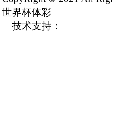
世界杯体彩
技术支持：