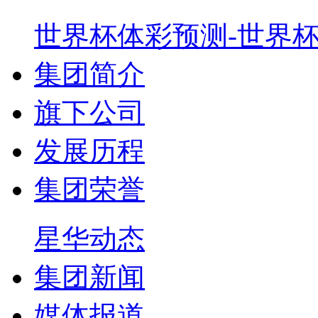
世界杯体彩预测-世界
集团简介
旗下公司
发展历程
集团荣誉
星华动态
集团新闻
媒体报道